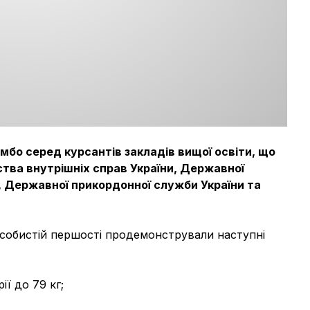
мбо серед курсантів закладів вищої освіти, що
тва внутрішніх справ України, Державної
, Державної прикордонної служби України та
собистій першості продемонстрували наступні
ії до 79 кг;